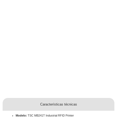
Características técnicas
Modelo:
TSC MB241T Industrial RFID Printer