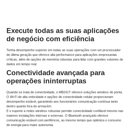
Execute todas as suas aplicações
de negócio com eficiência
Tenha desempenho superior em todas as suas operações com um processador
de última geração que oferece alta performance para aplicações empresariais
críticas, além de opções de memória robustas para lidar com grandes volumes de
dados em tempo real.
Conectividade avançada para
operações ininterruptas
Quando se trata de conectividade, o MB241T oferece soluções wireless de ponta.
O Wi-Fi de alta velocidade e opções de conectividade celular proporcionam
desempenho estável, garantindo aos funcionários comunicação contínua tanto
dentro quanto fora do armazém.
E o suporte a redes wireless robustas permite conectividade confiável mesmo nas
maiores instalações internas e externas. O Bluetooth avançado oferece
comunicação estável com periféricos, ao mesmo tempo que optimiza o consumo
de energia para maior autonomia.