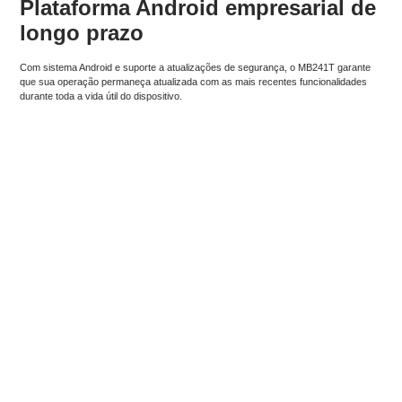
Plataforma Android empresarial de
longo prazo
Com sistema Android e suporte a atualizações de segurança, o MB241T garante
que sua operação permaneça atualizada com as mais recentes funcionalidades
durante toda a vida útil do dispositivo.