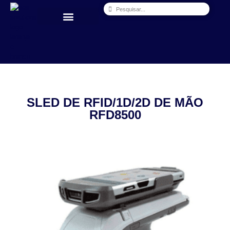
SLED DE RFID/1D/2D DE MÃO
RFD8500