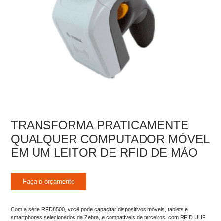
TRANSFORMA PRATICAMENTE
QUALQUER COMPUTADOR MÓVEL
EM UM LEITOR DE RFID DE MÃO
Faça o orçamento
Com a série RFD8500, você pode capacitar dispositivos móveis, tablets e
smartphones selecionados da Zebra, e compatíveis de terceiros, com RFID UHF