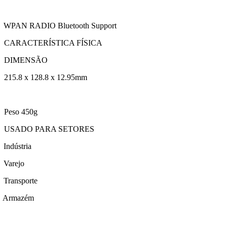
WPAN RADIO Bluetooth Support
CARACTERÍSTICA FÍSICA
DIMENSÃO
215.8 x 128.8 x 12.95mm
Peso 450g
USADO PARA SETORES
Indústria
Varejo
Transporte
Armazém