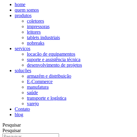
home
quem somos
produtos
coletores
impressoras
leitores
tablets industriais
nobreaks
serviços
locação de equipamentos
suporte e assistência técnica
desenvolvimento de projetos
soluções
armazém e distribuição
E-Commerce
manufatura
saúde
transporte e logística
varejo
Contato
blog
Pesquisar
Pesquisar