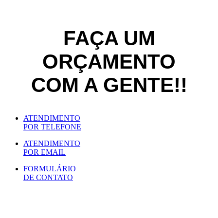
FAÇA UM
ORÇAMENTO
COM A GENTE!!
ATENDIMENTO
POR TELEFONE
ATENDIMENTO
POR EMAIL
FORMULÁRIO
DE CONTATO